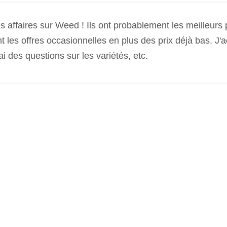
 affaires sur Weed ! Ils ont probablement les meilleurs p
les offres occasionnelles en plus des prix déjà bas. J'ach
'ai des questions sur les variétés, etc.