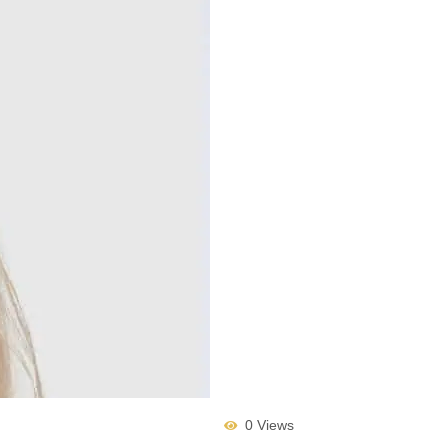
0 Views