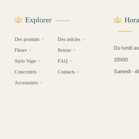
Explorer
Hora
Des produits
Des articles
Du lundi au 
Fleurs
Retour
20h00
Stylo Vape
FAQ
Samedi - di
Concentrés
Contacts
Accessoires