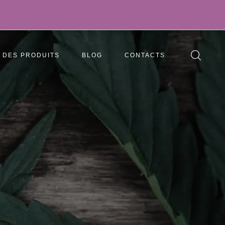
DES PRODUITS
BLOG
CONTACTS