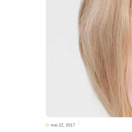
mai 22, 2017