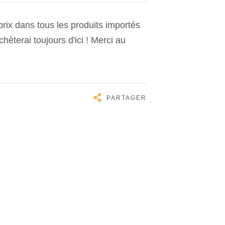
rix dans tous les produits importés
èterai toujours d'ici ! Merci au
PARTAGER