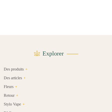
Explorer
Des produits
Des articles
Fleurs
Retour
Stylo Vape