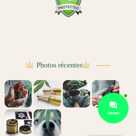
Photos récentes