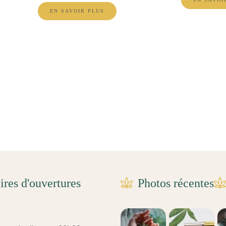
EN SAVOIR PLUS
ires d'ouvertures
Photos récentes