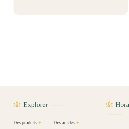
Explorer
Hora
Des produits
Des articles