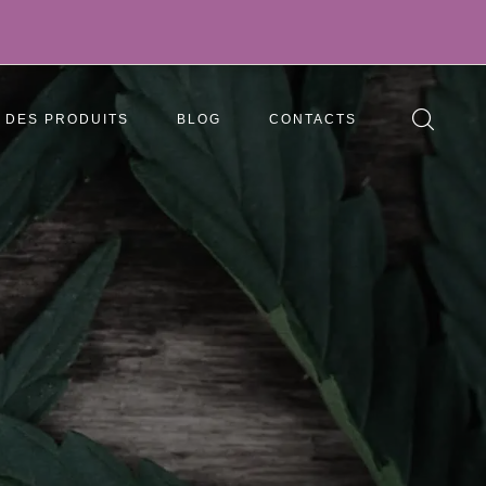
DES PRODUITS
BLOG
CONTACTS