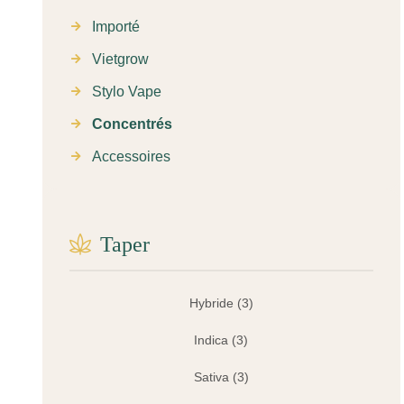
Importé
Vietgrow
Stylo Vape
Concentrés
Accessoires
Taper
Hybride
(3)
Indica
(3)
Sativa
(3)