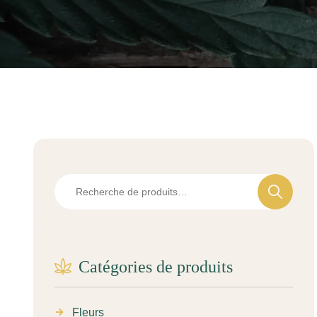
Catégories de produits
Fleurs