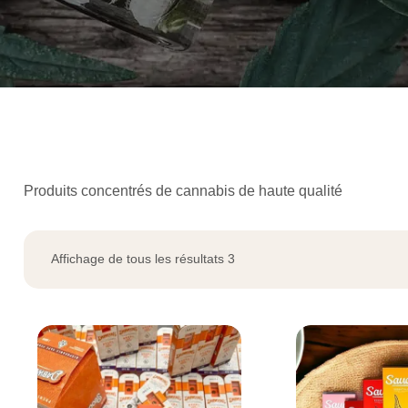
Produits concentrés de cannabis de haute qualité
Affichage de tous les résultats 3