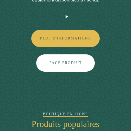
PLUS D'INFORMATIONS
PAGE PRODUIT
BOUTIQUE EN LIGNE
Produits populaires