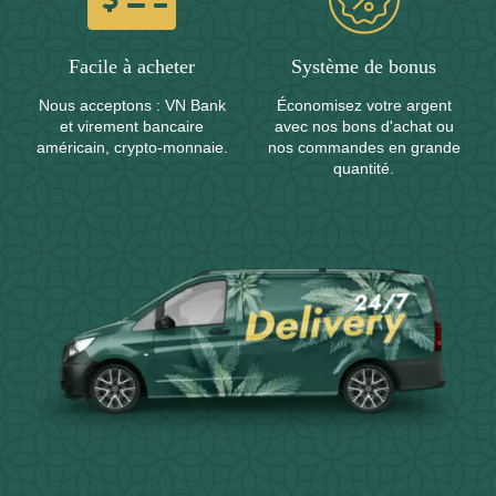
Facile à acheter
Système de bonus
Nous acceptons : VN Bank
Économisez votre argent
et virement bancaire
avec nos bons d'achat ou
américain, crypto-monnaie.
nos commandes en grande
quantité.