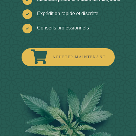
Expédition rapide et discrète
Conseils professionnels
ACHETER MAINTENANT