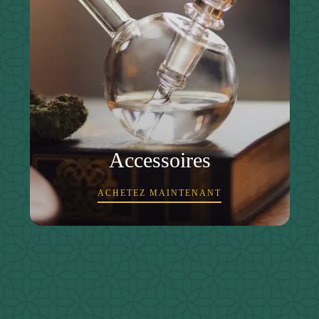
Accessoires
ACHETEZ MAINTENANT