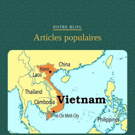
NOTRE BLOG
Articles populaires