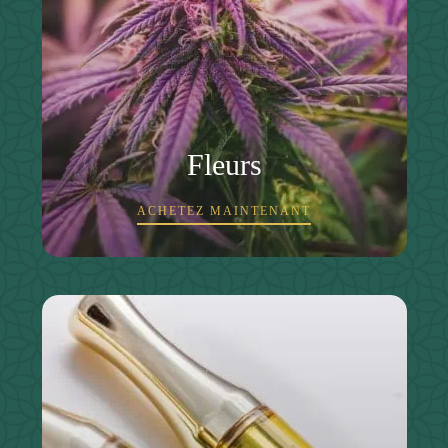
Fleurs
ACHETEZ MAINTENANT