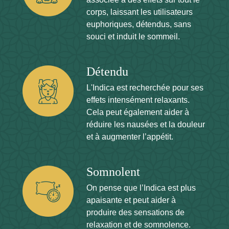
corps, laissant les utilisateurs
euphoriques, détendus, sans
souci et induit le sommeil.
Détendu
L'Indica est recherchée pour ses
effets intensément relaxants.
Cela peut également aider à
réduire les nausées et la douleur
et à augmenter l’appétit.
Somnolent
On pense que l’Indica est plus
apaisante et peut aider à
produire des sensations de
relaxation et de somnolence.