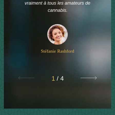
vraiment à tous les amateurs de
cannabis.
Stéfanie Rashford
1
/
4