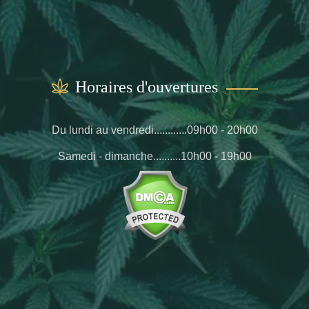
Horaires d'ouvertures
Du lundi au vendredi............09h00 - 20h00
Samedi - dimanche..........10h00 - 19h00