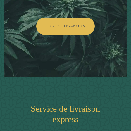
CONTACTEZ-NOUS
Service de livraison
express