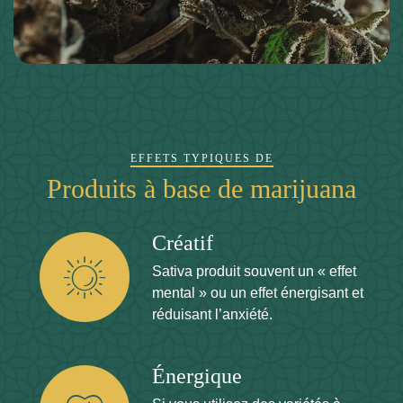
EFFETS TYPIQUES DE
Produits à base de marijuana
Créatif
Sativa produit souvent un « effet
mental » ou un effet énergisant et
réduisant l’anxiété.
Énergique