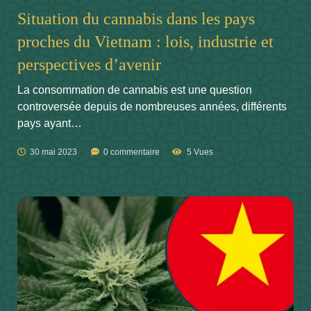
Situation du cannabis dans les pays
proches du Vietnam : lois, industrie et
perspectives d’avenir
La consommation de cannabis est une question
controversée depuis de nombreuses années, différents
pays ayant…
30 mai 2023
0 commentaire
5 Vues