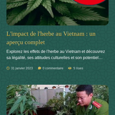
L'impact de l'herbe au Vietnam : un
aperçu complet
Explorez les effets de l'herbe au Vietnam et découvrez
sa légalité, ses attitudes culturelles et son potentiel…
31 janvier 2023
0 commentaire
5 Vues