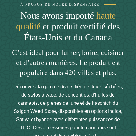
À PROPOS DE NOTRE DISPENSAIRE
Nous avons importé
haute
qualité
et produit certifié des
États-Unis et du Canada
C’est idéal pour fumer, boire, cuisiner
et d’autres manières. Le produit est
populaire dans 420 villes et plus.
Découvrez la gamme diversifiée de fleurs séchées,
de stylos à vape, de concentrés, d'huiles de
cannabis, de pierres de lune et de haschich du
Saigon Weed Store, disponibles en options Indica,
Sativa et hybride avec différentes puissances de
THC. Des accessoires pour le cannabis sont
également disponibles à l’achat.