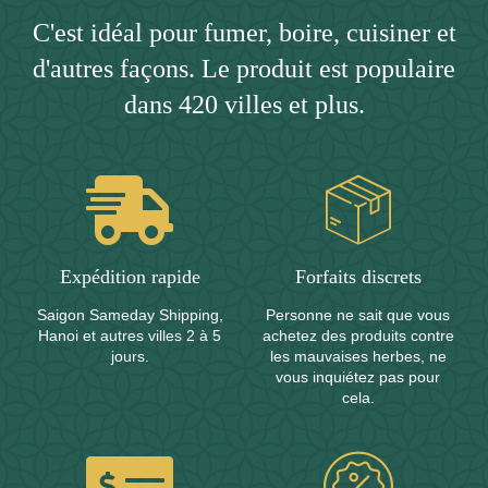
C'est idéal pour fumer, boire, cuisiner et
d'autres façons. Le produit est populaire
dans 420 villes et plus.
Expédition rapide
Forfaits discrets
Saigon Sameday Shipping,
Personne ne sait que vous
Hanoi et autres villes 2 à 5
achetez des produits contre
jours.
les mauvaises herbes, ne
vous inquiétez pas pour
cela.