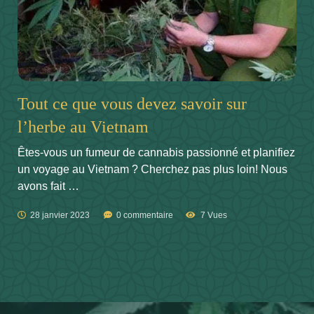
Tout ce que vous devez savoir sur
l’herbe au Vietnam
Êtes-vous un fumeur de cannabis passionné et planifiez
un voyage au Vietnam ? Cherchez pas plus loin! Nous
avons fait …
28 janvier 2023
0 commentaire
7 Vues