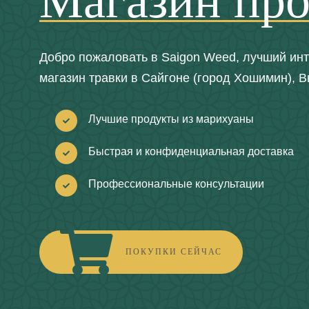
Магазин про
Добро пожаловать в Saigon Weed, лучший инт
магазин травки в Сайгоне (город Хошимин), В
Лучшие продукты из марихуаны
Быстрая и конфиденциальная доставка
Профессиональные консультации
ПОКУПКИ СЕЙЧАС