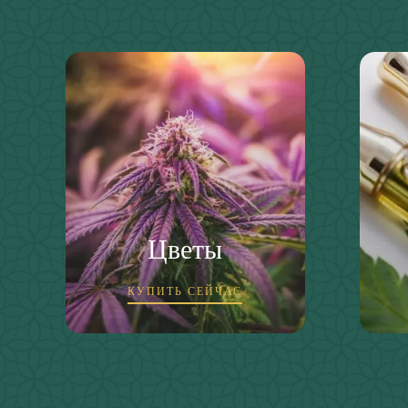
Цветы
КУПИТЬ СЕЙЧАС