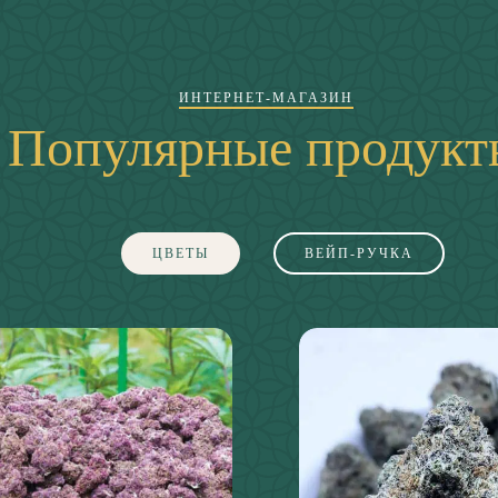
ИНТЕРНЕТ-МАГАЗИН
Популярные продукт
ЦВЕТЫ
ВЕЙП-РУЧКА