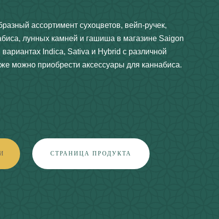
бразный ассортимент сухоцветов, вейп-ручек,
абиса, лунных камней и гашиша в магазине Saigon
вариантах Indica, Sativa и Hybrid с различной
же можно приобрести аксессуары для каннабиса.
И
СТРАНИЦА ПРОДУКТА