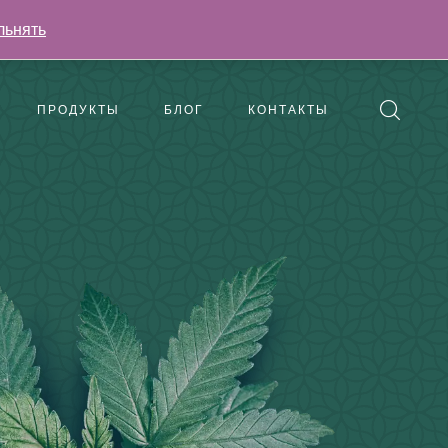
льнять
ПРОДУКТЫ
БЛОГ
КОНТАКТЫ
вопросы