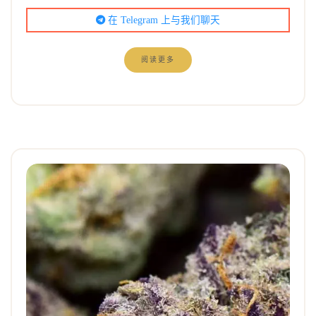
在 Telegram 上与我们聊天
阅读更多