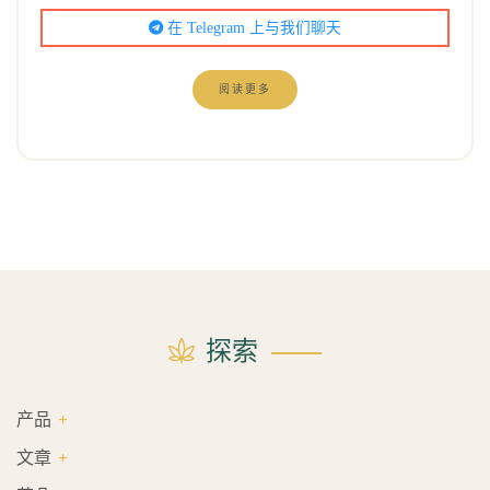
在 Telegram 上与我们聊天
阅读更多
探索
产品
文章