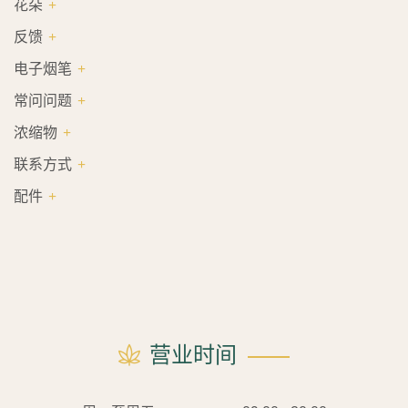
花朵
反馈
电子烟笔
常问问题
浓缩物
联系方式
配件
营业时间