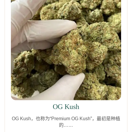
OG Kush
OG Kush，也称为“Premium OG Kush”，最初是种植
的……