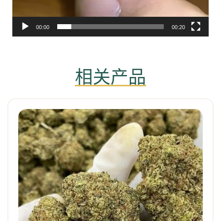
00:00
00:20
相关产品