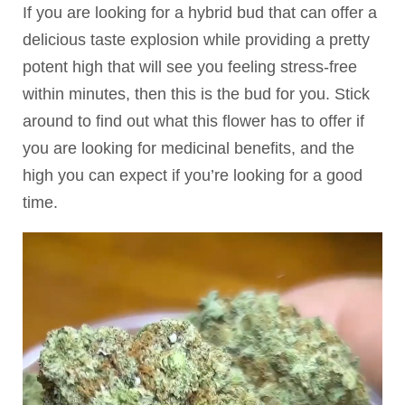
If you are looking for a hybrid bud that can offer a
delicious taste explosion while providing a pretty
potent high that will see you feeling stress-free
within minutes, then this is the bud for you. Stick
around to find out what this flower has to offer if
you are looking for medicinal benefits, and the
high you can expect if you’re looking for a good
time.
视
频
播
放
器