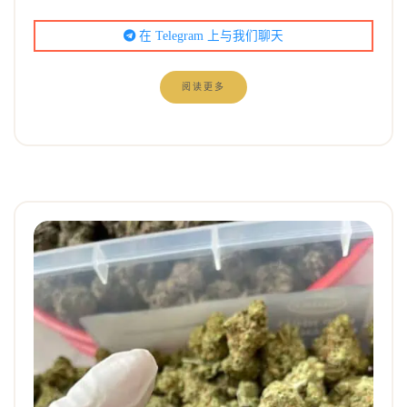
在 Telegram 上与我们聊天
阅读更多