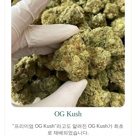
OG Kush
"프리미엄 OG Kush"라고도 알려진 OG Kush가 최초
로 재배되었습니다.