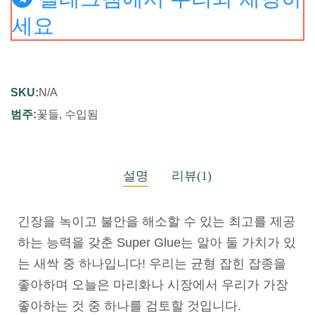
세요
SKU:
N/A
범주:
꽃들
,
수입됨
설명
리뷰(1)
긴장을 녹이고 불안을 해소할 수 있는 최고를 제공
하는 능력을 갖춘 Super Glue는 알아 둘 가치가 있
는 새싹 중 하나입니다! 우리는 균형 잡힌 잡종을
좋아하며 오늘은 마리화나 시장에서 우리가 가장
좋아하는 것 중 하나를 검토할 것입니다.