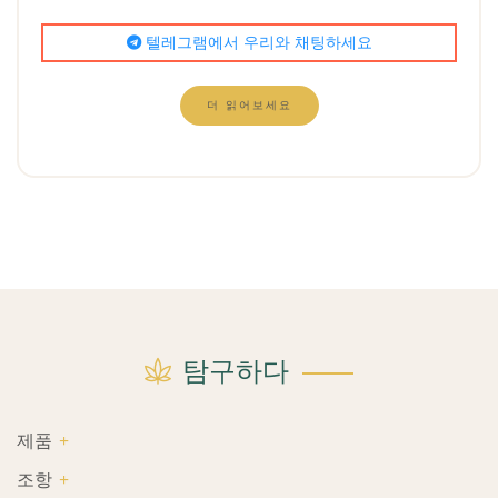
텔레그램에서 우리와 채팅하세요
더 읽어보세요
탐구하다
제품
조항