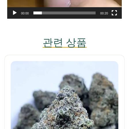
00:00
00:20
관련 상품