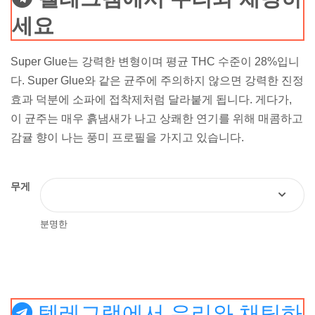
세요
Super Glue는 강력한 변형이며 평균 THC 수준이 28%입니
다. Super Glue와 같은 균주에 주의하지 않으면 강력한 진정
효과 덕분에 소파에 접착제처럼 달라붙게 됩니다. 게다가,
이 균주는 매우 흙냄새가 나고 상쾌한 연기를 위해 매콤하고
감귤 향이 나는 풍미 프로필을 가지고 있습니다.
무게
분명한
텔레그램에서 우리와 채팅하