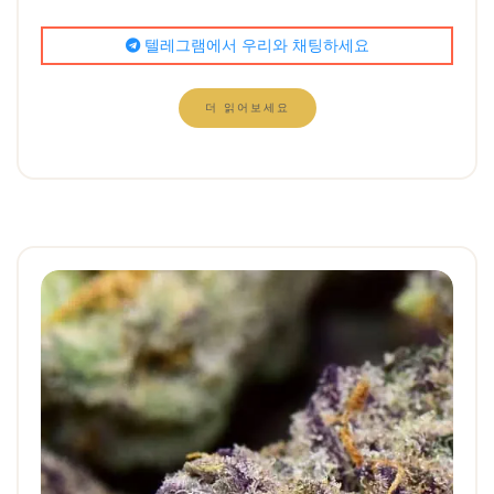
텔레그램에서 우리와 채팅하세요
더 읽어보세요