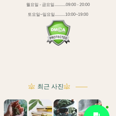
월요일 - 금요일...........09:00 - 20:00
토요일~일요일..........10:00~19:00
최근 사진