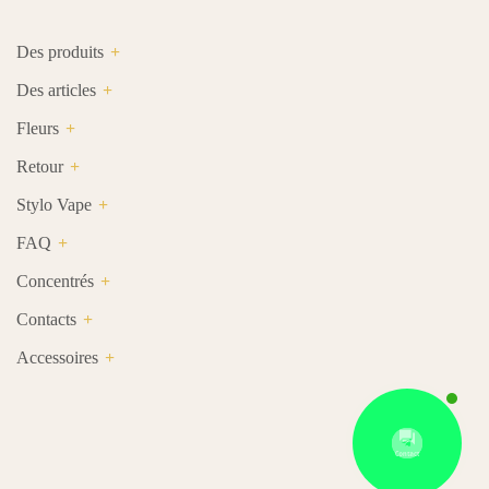
Des produits
Des articles
Fleurs
Retour
Stylo Vape
FAQ
Concentrés
Contacts
Accessoires