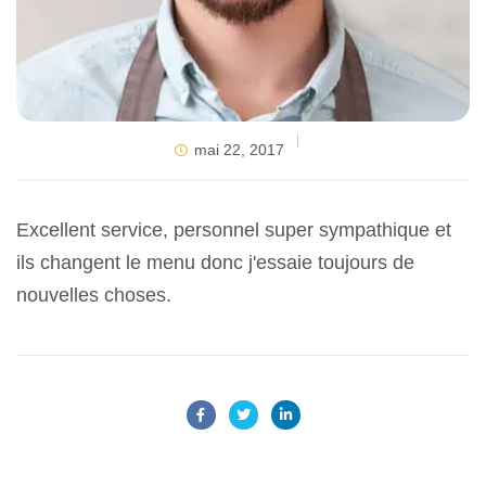
mai 22, 2017
Excellent service, personnel super sympathique et
ils changent le menu donc j'essaie toujours de
nouvelles choses.