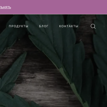
льнять
ПРОДУКТЫ
БЛОГ
КОНТАКТЫ
вопросы