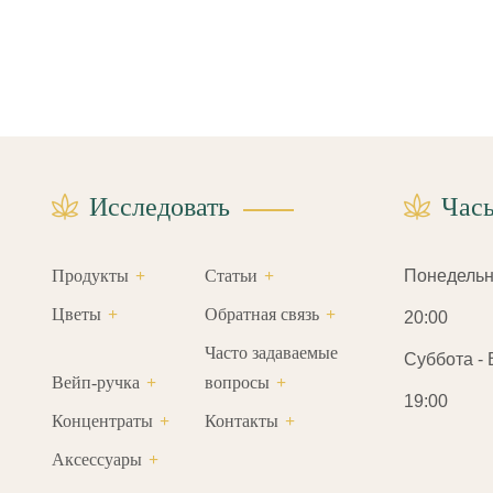
Исследовать
Час
Продукты
Статьи
Понедельник
Цветы
Обратная связь
20:00
Часто задаваемые
Суббота - В
Вейп-ручка
вопросы
19:00
Концентраты
Контакты
Аксессуары