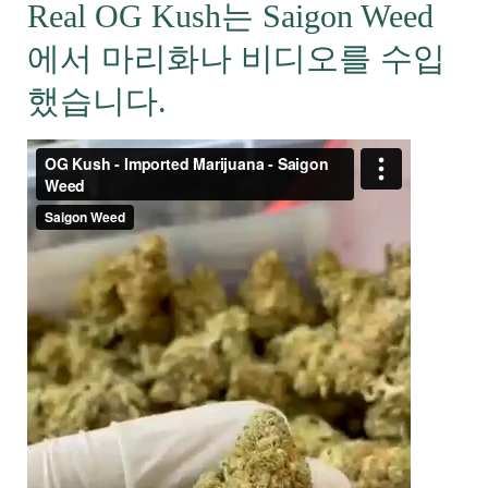
Real OG Kush는 Saigon Weed
에서 마리화나 비디오를 수입
했습니다.