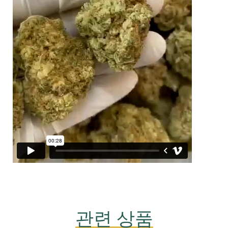
관련 상품