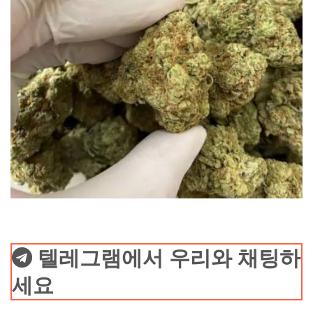
텔레그램에서 우리와 채팅하
세요