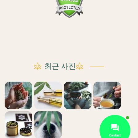
최근 사진
Contact