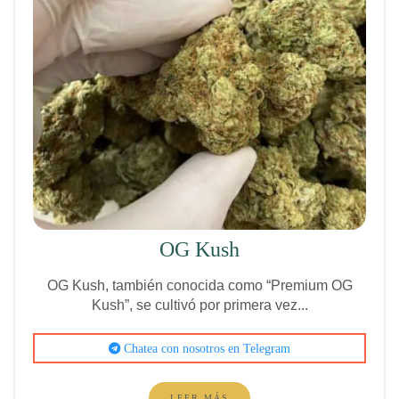
OG Kush
OG Kush, también conocida como “Premium OG
Kush”, se cultivó por primera vez...
Chatea con nosotros en Telegram
LEER MÁS