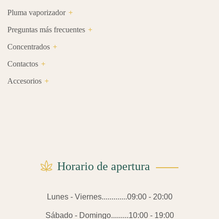
Pluma vaporizador
Preguntas más frecuentes
Concentrados
Contactos
Accesorios
Horario de apertura
Lunes - Viernes.............09:00 - 20:00
Sábado - Domingo.........10:00 - 19:00