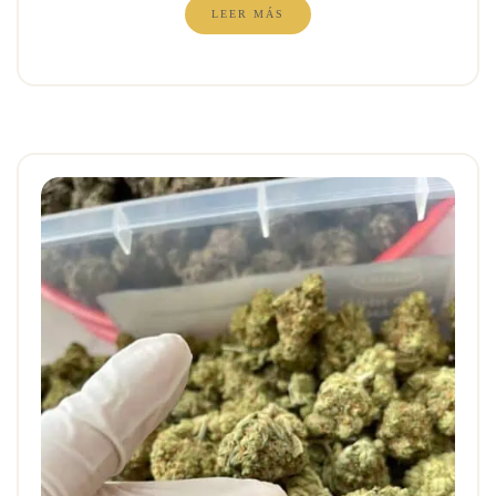
LEER MÁS