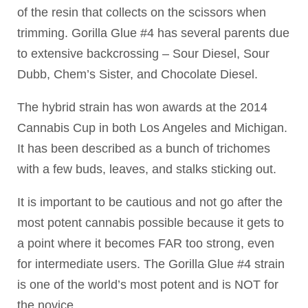
of the resin that collects on the scissors when
trimming. Gorilla Glue #4 has several parents due
to extensive backcrossing – Sour Diesel, Sour
Dubb, Chem’s Sister, and Chocolate Diesel.
The hybrid strain has won awards at the 2014
Cannabis Cup in both Los Angeles and Michigan.
It has been described as a bunch of trichomes
with a few buds, leaves, and stalks sticking out.
It is important to be cautious and not go after the
most potent cannabis possible because it gets to
a point where it becomes FAR too strong, even
for intermediate users. The Gorilla Glue #4 strain
is one of the world’s most potent and is NOT for
the novice.