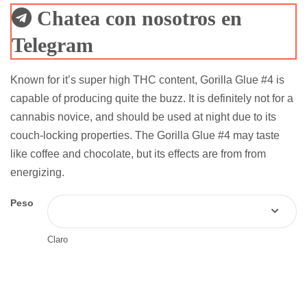
de clientes
Chatea con nosotros en
Telegram
Known for it’s super high THC content, Gorilla Glue #4 is
capable of producing quite the buzz. It is definitely not for a
cannabis novice, and should be used at night due to its
couch-locking properties. The Gorilla Glue #4 may taste
like coffee and chocolate, but its effects are from from
energizing.
Peso
Claro