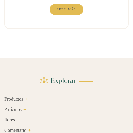
LEER MÁS
Explorar
Productos
Artículos
flores
Comentario