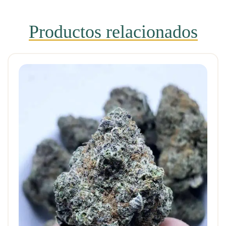
Productos relacionados