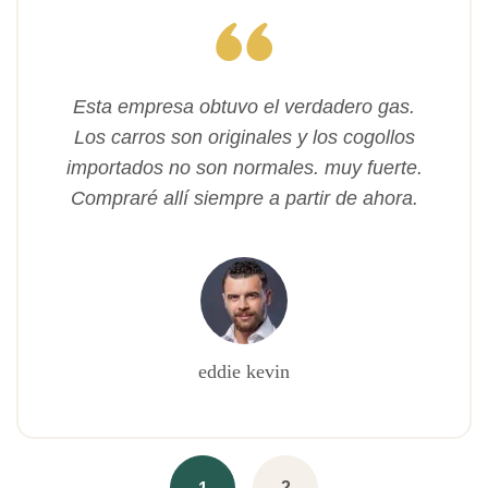
Esta empresa obtuvo el verdadero gas.
Los carros son originales y los cogollos
importados no son normales. muy fuerte.
Compraré allí siempre a partir de ahora.
eddie kevin
2