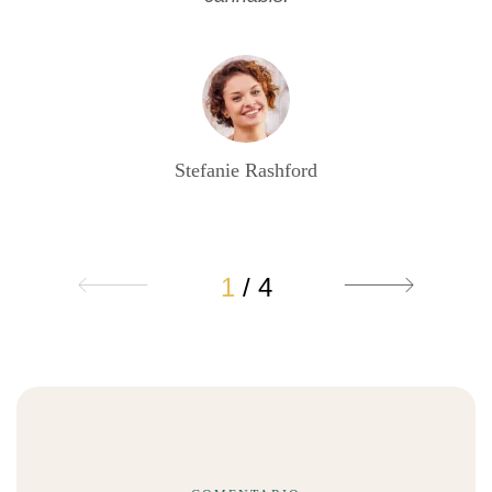
Stefanie Rashford
1
/
4