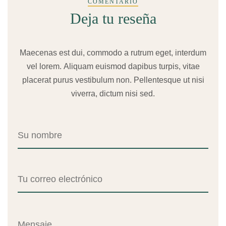
COMENTARIO
Deja tu reseña
Maecenas est dui, commodo a rutrum eget, interdum
vel lorem. Aliquam euismod dapibus turpis, vitae
placerat purus vestibulum non. Pellentesque ut nisi
viverra, dictum nisi sed.