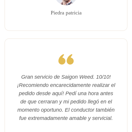
Piedra patricia
Gran servicio de Saigon Weed. 10/10!
¡Recomiendo encarecidamente realizar el
pedido desde aquí! Pedí una hora antes
de que cerraran y mi pedido llegó en el
momento oportuno. El conductor también
fue extremadamente amable y servicial.