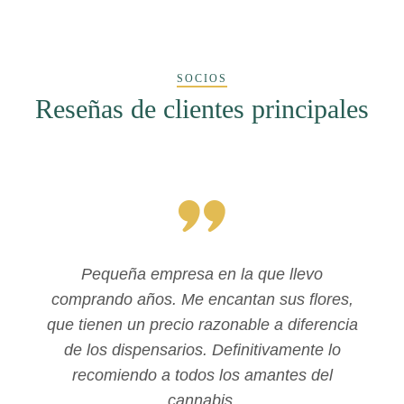
SOCIOS
Reseñas de clientes principales
Pequeña empresa en la que llevo
comprando años. Me encantan sus flores,
que tienen un precio razonable a diferencia
de los dispensarios. Definitivamente lo
recomiendo a todos los amantes del
cannabis.