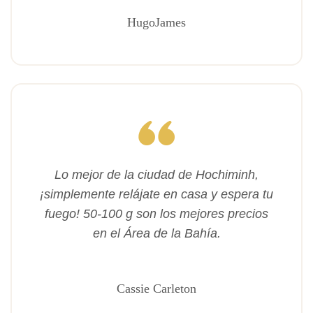
HugoJames
Lo mejor de la ciudad de Hochiminh,
¡simplemente relájate en casa y espera tu
fuego! 50-100 g son los mejores precios
en el Área de la Bahía.
Cassie Carleton