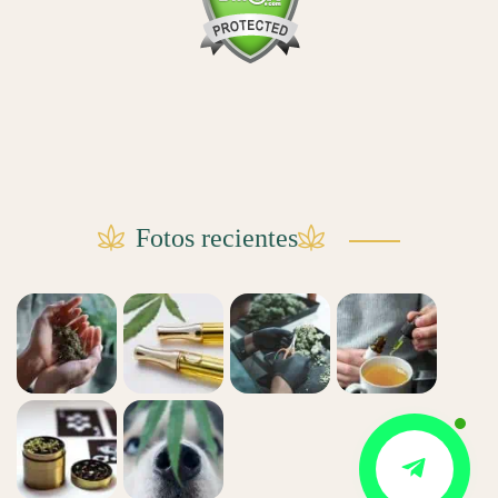
Fotos recientes
Contact