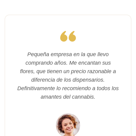
Pequeña empresa en la que llevo
comprando años. Me encantan sus
flores, que tienen un precio razonable a
diferencia de los dispensarios.
Definitivamente lo recomiendo a todos los
amantes del cannabis.