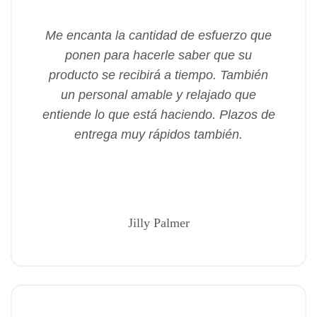
Me encanta la cantidad de esfuerzo que
ponen para hacerle saber que su
producto se recibirá a tiempo. También
un personal amable y relajado que
entiende lo que está haciendo. Plazos de
entrega muy rápidos también.
Jilly Palmer