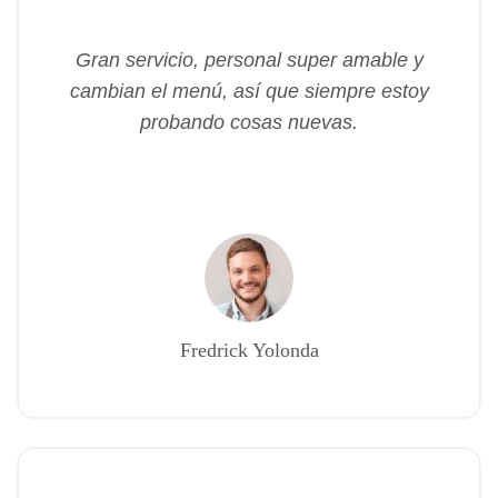
Gran servicio, personal super amable y
cambian el menú, así que siempre estoy
probando cosas nuevas.
Fredrick Yolonda