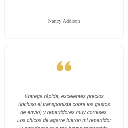
Nancy Addison
Entrega rápida, excelentes precios
(incluso el transportista cobra los gastos
de envío) y repartidores muy corteses.
Los chicos de agarre fueron mi repartidor