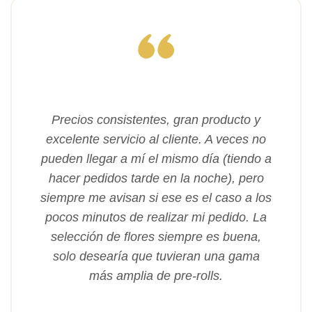
Precios consistentes, gran producto y
excelente servicio al cliente. A veces no
pueden llegar a mí el mismo día (tiendo a
hacer pedidos tarde en la noche), pero
siempre me avisan si ese es el caso a los
pocos minutos de realizar mi pedido. La
selección de flores siempre es buena,
solo desearía que tuvieran una gama
más amplia de pre-rolls.