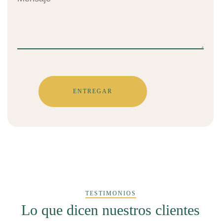
TESTIMONIOS
Lo que dicen nuestros clientes