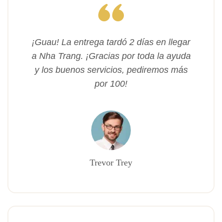
¡Guau! La entrega tardó 2 días en llegar
a Nha Trang. ¡Gracias por toda la ayuda
y los buenos servicios, pediremos más
por 100!
Trevor Trey