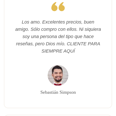
Los amo. Excelentes precios, buen
amigo. Sólo compro con ellos. Ni siquiera
soy una persona del tipo que hace
reseñas, pero Dios mío. CLIENTE PARA
SIEMPRE AQUÍ
Sebastián Simpson