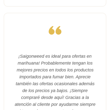
¡Saigonweed es ideal para ofertas en
marihuana! Probablemente tengan los
mejores precios en todos los productos
importados para fumar bien. Aprecie
también las ofertas ocasionales además
de los precios ya bajos. ¡Siempre
compraré desde aquí! Gracias a la
atención al cliente por ayudarme siempre