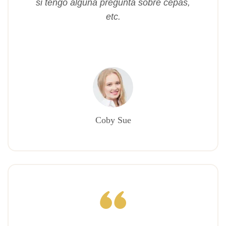
si tengo alguna pregunta sobre cepas,
etc.
Coby Sue