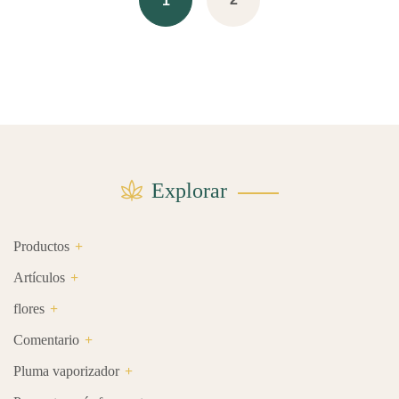
1
Explorar
Productos
Artículos
flores
Comentario
Pluma vaporizador