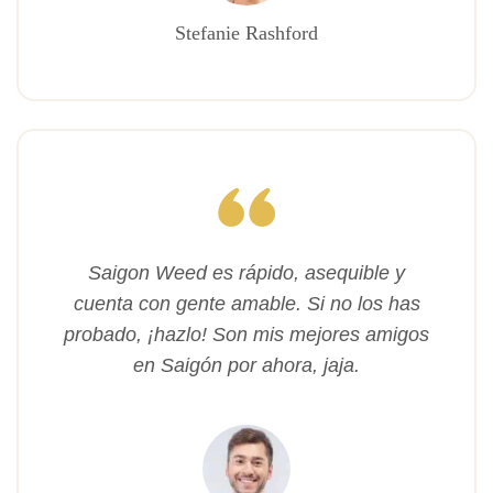
Stefanie Rashford
Saigon Weed es rápido, asequible y
cuenta con gente amable. Si no los has
probado, ¡hazlo! Son mis mejores amigos
en Saigón por ahora, jaja.