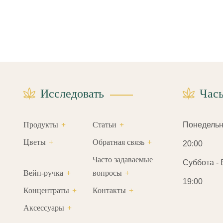
Исследовать
Час
Продукты
Статьи
Понедельник
Цветы
Обратная связь
20:00
Часто задаваемые
Суббота - В
Вейп-ручка
вопросы
19:00
Концентраты
Контакты
Аксессуары