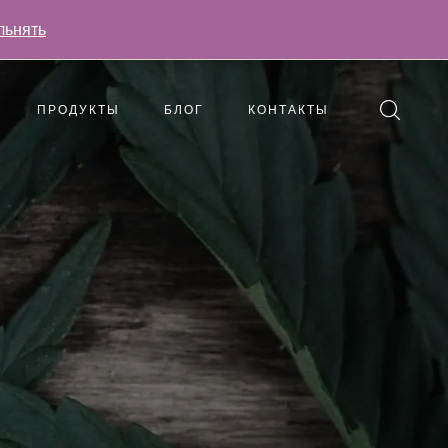
льнять
ПРОДУКТЫ
БЛОГ
КОНТАКТЫ
вопросы