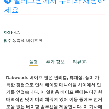
텔레그램에서 우리와 채팅하
세요
SKU:
N/A
범주:
농축물
,
베이프 펜
설명
추가 정보
리뷰(0)
Dabwoods 베이프 펜은 편리함, 휴대성, 풍미 가
득한 경험으로 인해 베이핑 매니아들 사이에서 인
기를 얻었습니다. 이 일회용 베이프 펜에는 다양한
매력적인 맛이 미리 채워져 있어 이동 중에도 번거
로움 없는 베이핑 솔루션을 제공합니다. 이 기사에