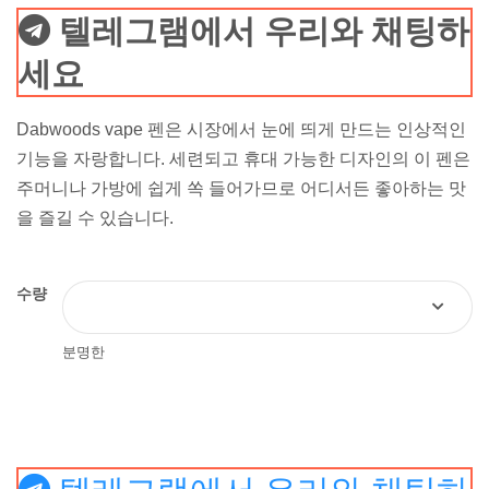
텔레그램에서 우리와 채팅하
세요
Dabwoods vape 펜은 시장에서 눈에 띄게 만드는 인상적인
기능을 자랑합니다. 세련되고 휴대 가능한 디자인의 이 펜은
주머니나 가방에 쉽게 쏙 들어가므로 어디서든 좋아하는 맛
을 즐길 수 있습니다.
수량
분명한