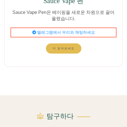
Sauce Vape 펜
Sauce Vape Pen은 베이핑을 새로운 차원으로 끌어
올렸습니다.
텔레그램에서 우리와 채팅하세요
더 읽어보세요
탐구하다