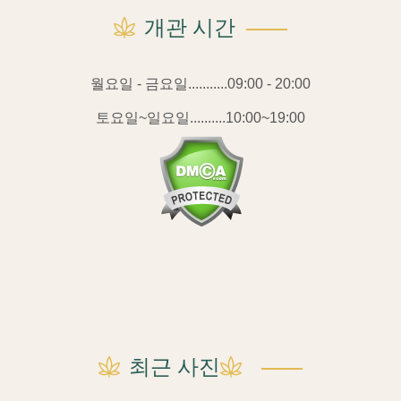
개관 시간
월요일 - 금요일...........09:00 - 20:00
토요일~일요일..........10:00~19:00
최근 사진