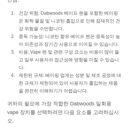
건강 위험: Dabwoods 베이프 펜을 포함한 베이핑
은 화학 물질 및 니코틴 흡입으로 인해 잠재적인 건
강 위험을 수반합니다.
중독 가능성: 니코틴 함유 베이프 펜은 중독성이 높
아 의존성과 장기간 사용으로 이어질 수 있습니다.
비용: Vape 펜 및 관련 구성 요소는 비용이 많이 들
고 일부 사용자의 접근성에 영향을 미칠 수 있습니
다.
제한된 규제: 베이핑 업계는 성분 및 제조 공정에 대
한 규제가 제한되어 있어 사용자가 흡입하는 제품
을 완전히 이해하기가 어렵습니다.
귀하의 필요에 가장 적합한 Dabwoods 일회용
vape 장치를 선택하려면 다음 요소를 고려하십시
오.