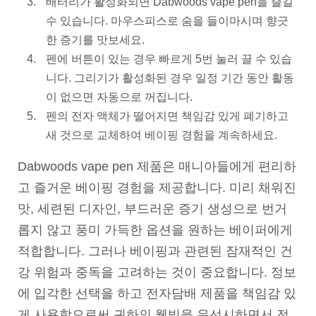
배터리가 활성화되면 Dabwoods vape pen을 즐길
수 있습니다. 마우스피스로 숨을 들이마시며 향긋
한 증기를 맛보세요.
펜에 버튼이 있는 경우 빠르게 5번 눌러 끌 수 있습
니다. 그리기가 활성화된 경우 일정 기간 동안 활동
이 없으면 자동으로 꺼집니다.
펜의 전자 액체가 떨어지면 책임감 있게 폐기하고
새 것으로 교체하여 베이핑 경험을 계속하세요.
Dabwoods vape pen 제품은 매니아들에게 편리하
고 즐거운 베이핑 경험을 제공합니다. 미리 채워진
맛, 세련된 디자인, 부드러운 증기 생성으로 번거
롭지 않고 풍미 가득한 옵션을 원하는 베이퍼에게
적합합니다. 그러나 베이핑과 관련된 잠재적인 건
강 위험과 중독을 고려하는 것이 중요합니다. 정보
에 입각한 선택을 하고 전자담배 제품을 책임감 있
게 사용함으로써 귀하의 웰빙을 우선시하면서 전