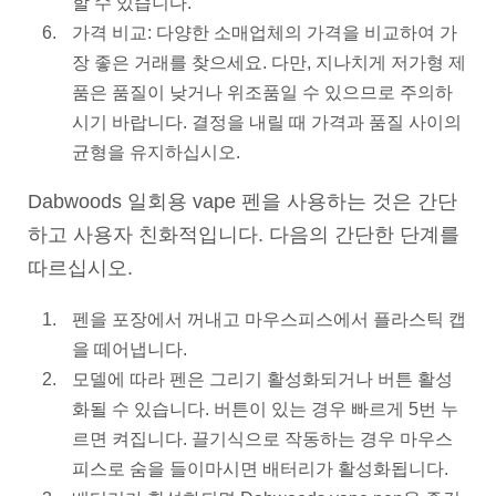
할 수 있습니다.
가격 비교: 다양한 소매업체의 가격을 비교하여 가
장 좋은 거래를 찾으세요. 다만, 지나치게 저가형 제
품은 품질이 낮거나 위조품일 수 있으므로 주의하
시기 바랍니다. 결정을 내릴 때 가격과 품질 사이의
균형을 유지하십시오.
Dabwoods 일회용 vape 펜을 사용하는 것은 간단
하고 사용자 친화적입니다. 다음의 간단한 단계를
따르십시오.
펜을 포장에서 꺼내고 마우스피스에서 플라스틱 캡
을 떼어냅니다.
모델에 따라 펜은 그리기 활성화되거나 버튼 활성
화될 수 있습니다. 버튼이 있는 경우 빠르게 5번 누
르면 켜집니다. 끌기식으로 작동하는 경우 마우스
피스로 숨을 들이마시면 배터리가 활성화됩니다.