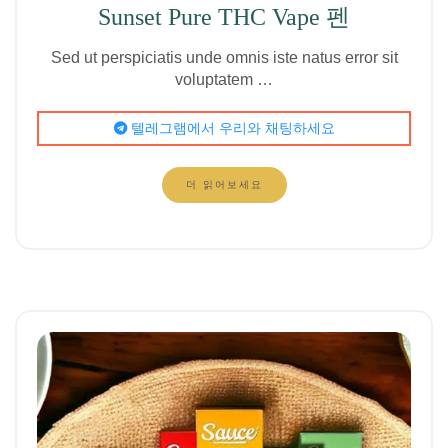
Sunset Pure THC Vape 펜
Sed ut perspiciatis unde omnis iste natus error sit
voluptatem …
텔레그램에서 우리와 채팅하세요
더 읽어보세요