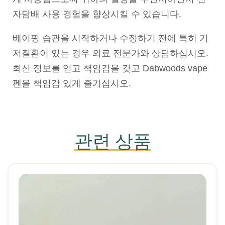
자담배 사용 경험을 향상시킬 수 있습니다.
베이핑 습관을 시작하거나 수정하기 전에 특히 기
저질환이 있는 경우 의료 전문가와 상담하십시오.
최신 정보를 얻고 책임감을 갖고 Dabwoods vape
펜을 책임감 있게 즐기십시오.
관련 상품