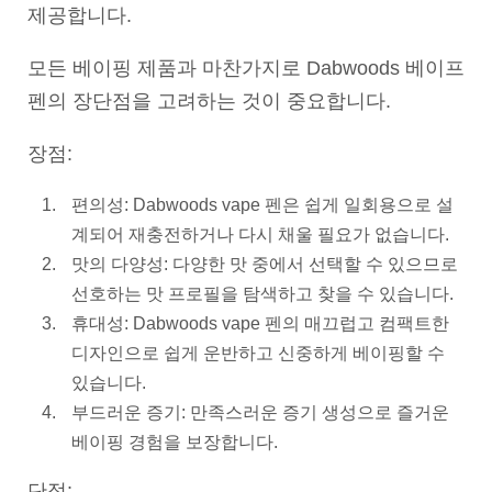
제공합니다.
모든 베이핑 제품과 마찬가지로 Dabwoods 베이프
펜의 장단점을 고려하는 것이 중요합니다.
장점:
편의성: Dabwoods vape 펜은 쉽게 일회용으로 설
계되어 재충전하거나 다시 채울 필요가 없습니다.
맛의 다양성: 다양한 맛 중에서 선택할 수 있으므로
선호하는 맛 프로필을 탐색하고 찾을 수 있습니다.
휴대성: Dabwoods vape 펜의 매끄럽고 컴팩트한
디자인으로 쉽게 운반하고 신중하게 베이핑할 수
있습니다.
부드러운 증기: 만족스러운 증기 생성으로 즐거운
베이핑 경험을 보장합니다.
단점: