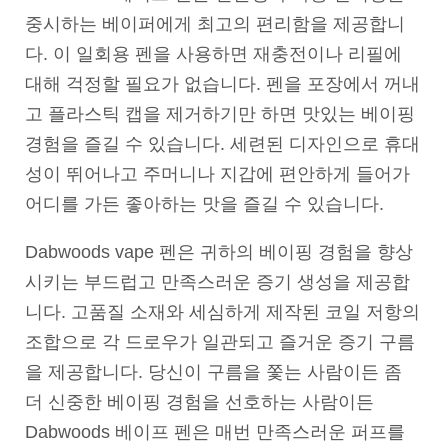
중시하는 베이퍼에게 최고의 편리함을 제공합니
다. 이 일회용 펜을 사용하면 재충전이나 리필에
대해 걱정할 필요가 없습니다. 펜을 포장에서 꺼내
고 플라스틱 캡을 제거하기만 하면 맛있는 베이핑
경험을 즐길 수 있습니다. 세련된 디자인으로 휴대
성이 뛰어나고 주머니나 지갑에 편안하게 들어가
어디를 가든 좋아하는 맛을 즐길 수 있습니다.
Dabwoods vape 펜은 귀하의 베이핑 경험을 향상
시키는 부드럽고 만족스러운 증기 생성을 제공합
니다. 고품질 소재와 세심하게 제작된 코일 저항의
조합으로 각 드로우가 일관되고 즐거운 증기 구름
을 제공합니다. 당신이 구름을 쫓는 사람이든 좀
더 신중한 베이핑 경험을 선호하는 사람이든
Dabwoods 베이프 펜은 매번 만족스러운 퍼프를