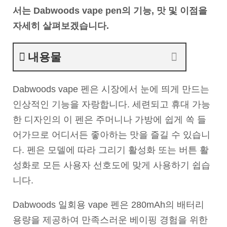
서는 Dabwoods vape pen의 기능, 맛 및 이점을
자세히 살펴보겠습니다.
내용물
Dabwoods vape 펜은 시장에서 눈에 띄게 만드는
인상적인 기능을 자랑합니다. 세련되고 휴대 가능
한 디자인의 이 펜은 주머니나 가방에 쉽게 쏙 들
어가므로 어디서든 좋아하는 맛을 즐길 수 있습니
다. 펜은 모델에 따라 그리기 활성화 또는 버튼 활
성화로 모든 사용자 선호도에 맞게 사용하기 쉽습
니다.
Dabwoods 일회용 vape 펜은 280mAh의 배터리
용량을 제공하여 만족스러운 베이핑 경험을 위한