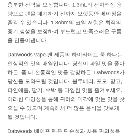
충분한 전력을 보장합니다. 1.3mL의 전자액상 용
량으로 펜을 폐기하기 전까지 오랫동안 베이핑을
즐길 수 있습니다. 1.8ohm의 코일 저항은 최적의
증기 생성을 보장하여 부드럽고 만족스러운 구름
을 만들어냅니다.
Dabwoods vape 펜 제품의 하이라이트 중 하나는
인상적인 맛의 배열입니다. 당신이 과일 맛을 좋아
하든, 좀 더 전통적인 맛을 갈망하든, Dabwoods가
당신을 도와드릴 것입니다. 블루베리, 포도, 망고,
파인애플, 딸기, 수박 등 다양한 맛을 즐겨보세요.
이러한 다양성을 통해 귀하의 미각에 맞는 맛을 찾
으실 수 있으며 계속해서 더 많은 음식을 맛보게
될 것입니다.
Dabwoods 베이프 펜은 단순성과 사용 편의성을