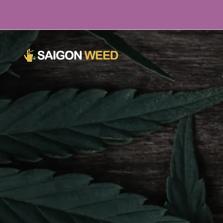
지금 우리와 채팅하려면 여기를 클릭하세요!