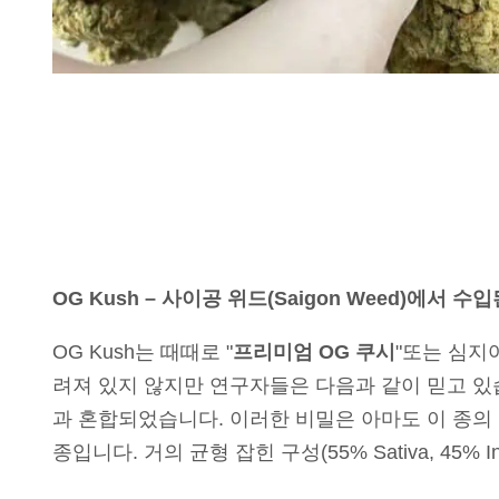
OG Kush – 사이공 위드(Saigon Weed)에서 
OG Kush는 때때로 "
프리미엄 OG 쿠시
"또는 심지어
려져 있지 않지만 연구자들은 다음과 같이 믿고 있
과 혼합되었습니다. 이러한 비밀은 아마도 이 종의 
종입니다. 거의 균형 잡힌 구성(55% Sativa, 4