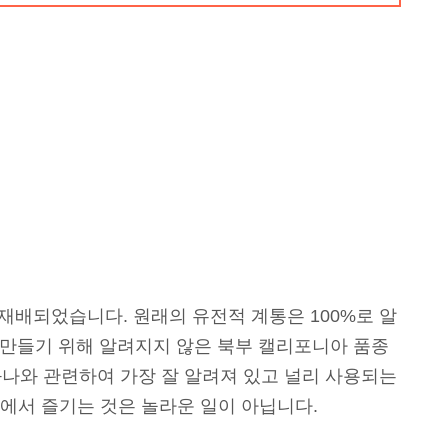
 재배되었습니다. 원래의 유전적 계통은 100%로 알
를 만들기 위해 알려지지 않은 북부 캘리포니아 품종
리화나와 관련하여 가장 잘 알려져 있고 널리 사용되는
전 세계에서 즐기는 것은 놀라운 일이 아닙니다.