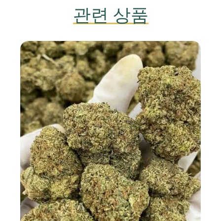
관련 상품