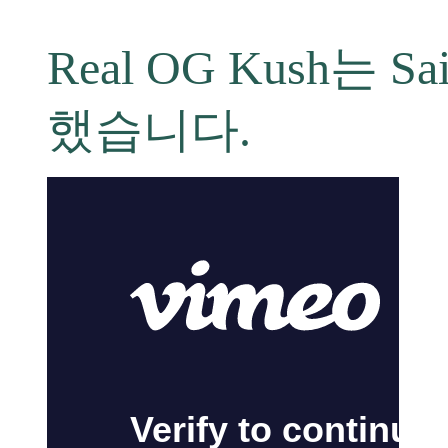
Real OG Kush는
했습니다.