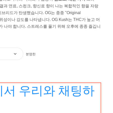
결과 연료, 스컹크, 향신료 향이 나는 복합적인 향을 자랑
드가 탄생했습니다. OG는 종종 "Original
진위성이나 강도를 나타냅니다. OG Kush는 THC가 높고 머
가 나야 합니다. 스트레스를 풀기 위해 오후에 종종 즐깁니
분명한
서 우리와 채팅하