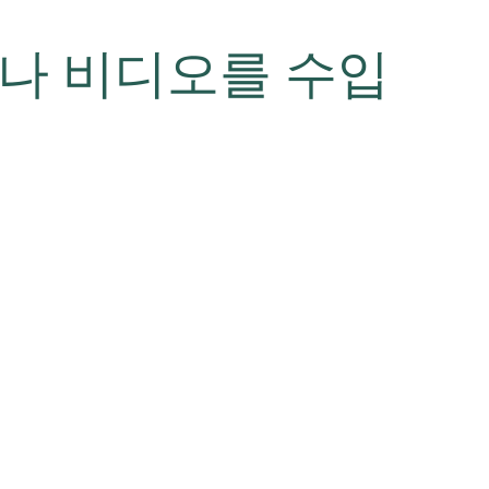
마리화나 비디오를 수입