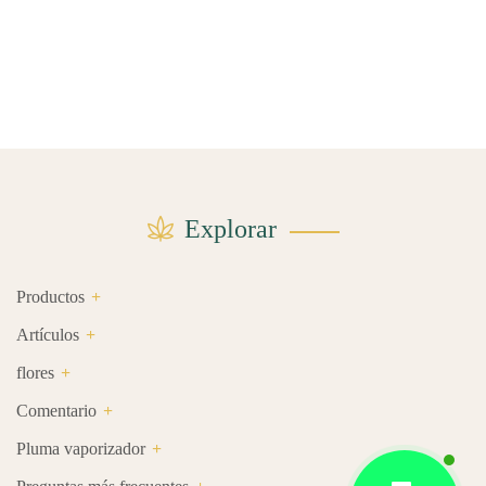
Explorar
Productos
Artículos
flores
Comentario
Pluma vaporizador