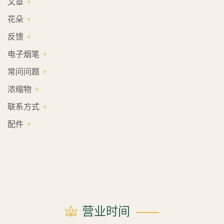
文章
花朵
反馈
电子烟笔
常问问题
浓缩物
联系方式
配件
营业时间