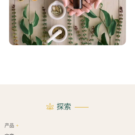
探索
产品