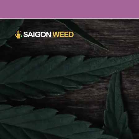
单击此处立即与我们聊天！