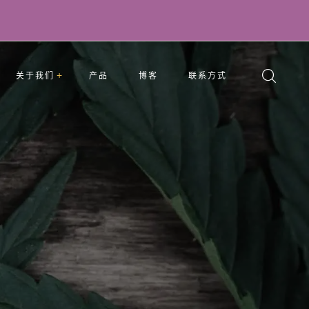
关于我们
产品
博客
联系方式
题