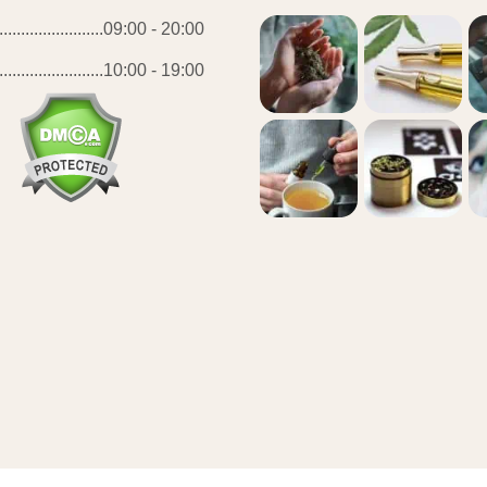
.................09:00 - 20:00
.................10:00 - 19:00