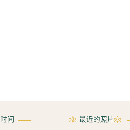
业时间
最近的照片