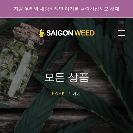
지금 우리와 채팅하려면 여기를 클릭하십시오
해제
지금 우리와 채팅하려면 여기를 클릭하세요!
모든 상품
HOME
가게