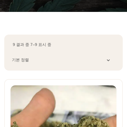
9 결과 중 7–9 표시 중