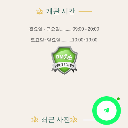
개관 시간
월요일 - 금요일...........09:00 - 20:00
토요일~일요일..........10:00~19:00
Contact
최근 사진